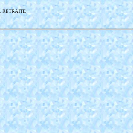
AL RETRAITE