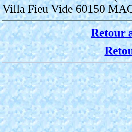
Villa Fieu Vide 60150 
Retour 
Reto