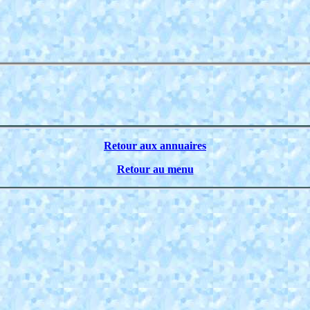
Retour aux annuaires
Retour au menu