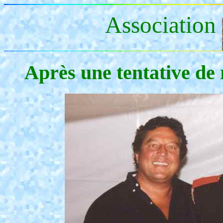
Association
Après une tentative de 