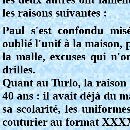
les raisons suivantes :
Paul s'est confondu mis
oublié l'unif à la maison, 
la malle, excuses qui n'
drilles.
Quant au Turlo, la raison
40 ans : il avait déjà du 
sa scolarité, les uniforme
couturier au format XXXXX