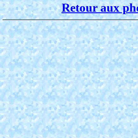
Retour aux pho