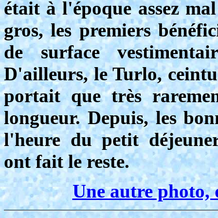
était à l'époque assez mal
gros, les premiers bénéfi
de surface vestimentair
D'ailleurs, le Turlo, ceint
portait que très rarem
longueur. Depuis, les bo
l'heure du petit déjeuner
ont fait le reste.
Une autre photo, 