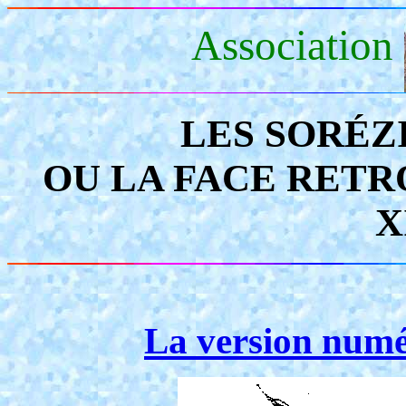
Association
LES SORÉZ
OU LA FACE RETR
X
La version numér