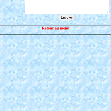
Retour au menu