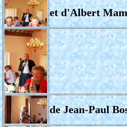
et d'Albert Ma
de Jean-Paul Bo