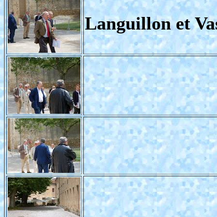
Languillon et Va