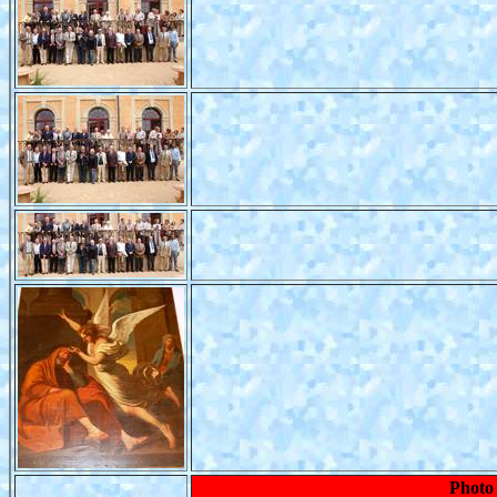
Photo 