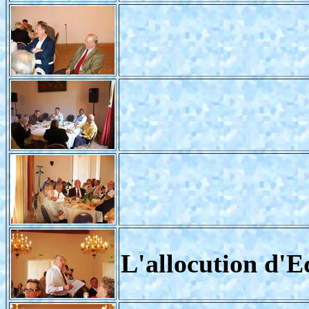
L'allocution d'