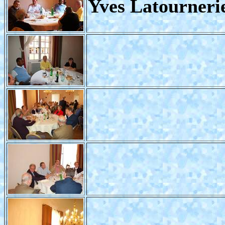
Yves Latourneri