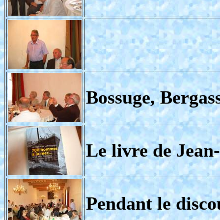
Bossuge, Bergass
Le livre de Jean
Pendant le disco