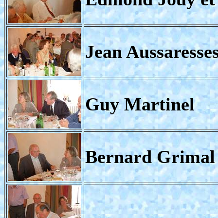
Jean Aussaresse
Guy Martinel
Bernard Grimal