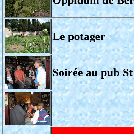
Le potager
Soirée au pub S