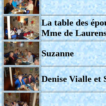
La table des épo
Mme de Laurens
Suzanne
Denise Vialle et