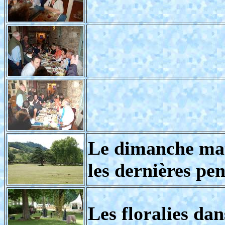
Le dimanche mati
les dernières pen
Les floralies dan