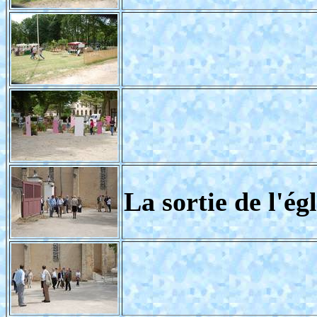
La sortie de l'égl