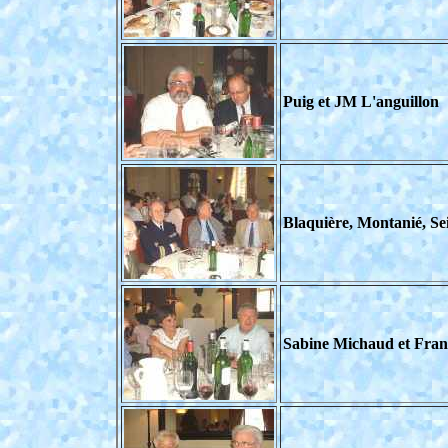
Puig et JM L'anguillon
Blaquière, Montanié, S
Sabine Michaud et Fran