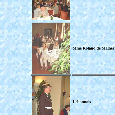
Mme Roland de Malherbe
Lebonnois