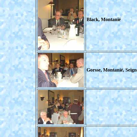
Black, Montanié
Gorsse, Montanié, Seign