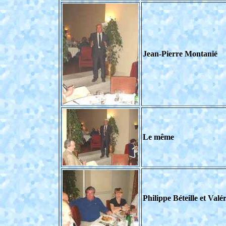
Jean-Pierre Montanié
Le même
Philippe Béteille et Valér