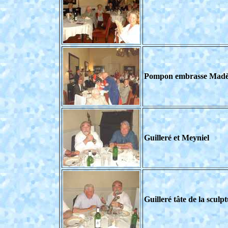
Pompon embrasse Mad
Guilleré et Meyniel
Guilleré tâte de la sculp