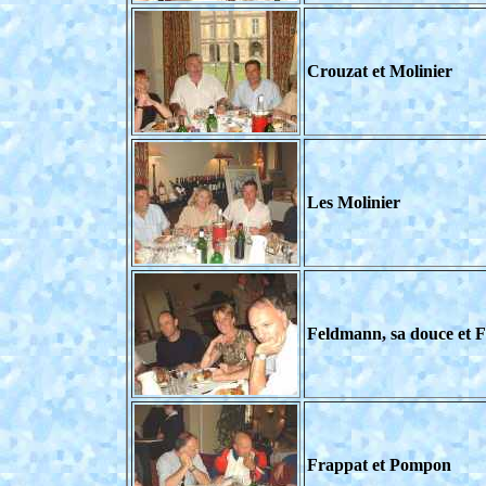
Crouzat et Molinier
Les Molinier
Feldmann, sa douce et 
Frappat et Pompon