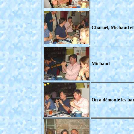
Charuel, Michaud 
Michaud
On a démonté les bar