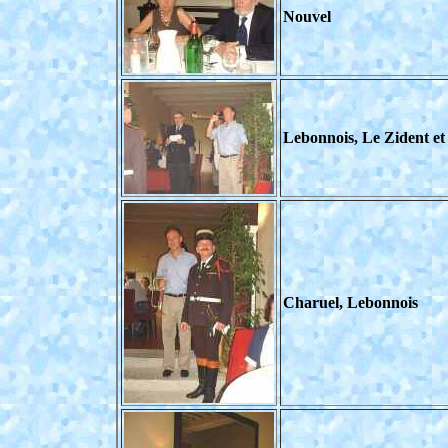
Nouvel
Lebonnois, Le Zident et
Charuel, Lebonnois