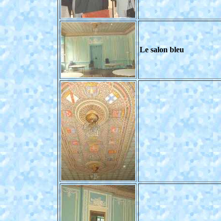
Le salon bleu