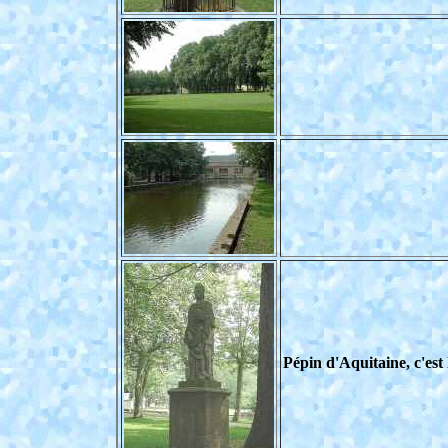
Pépin d'Aquitaine, c'est