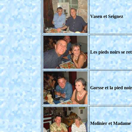
Vasen et Seignez
Les pieds noirs se re
Gorsse et la pied noi
Molinier et Madame