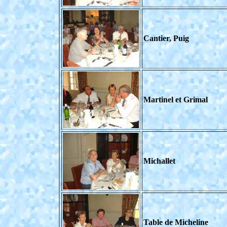
Cantier, Puig
Martinel et Grimal
Michallet
Table de Micheline