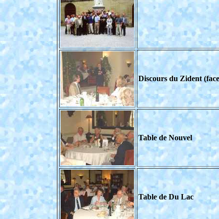
Discours du Zident (fac
Table de Nouvel
Table de Du Lac