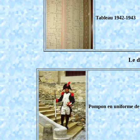
Tableau 1942-1943
Le d
Pompon en uniforme de l