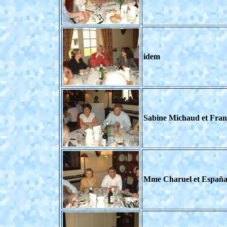
idem
Sabine Michaud et Fran
Mme Charuel et Españ