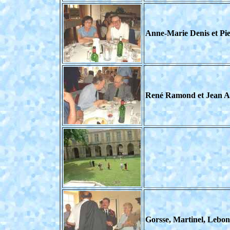
Anne-Marie Denis et Pie
René Ramond et Jean A
Gorsse, Martinel, Lebo