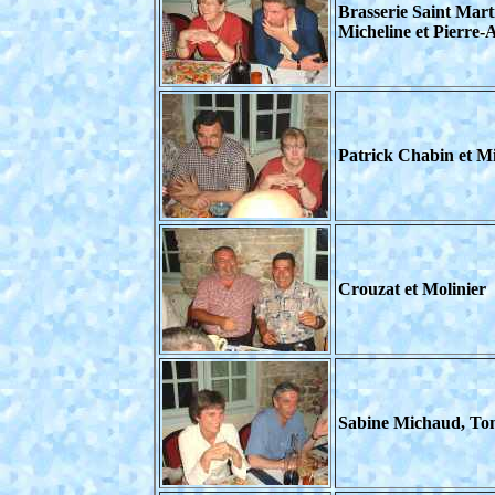
Brasserie Saint Mart
Micheline et Pierre
Patrick Chabin et Mi
Crouzat et Molinier
Sabine Michaud, To