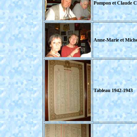
Pompon et Claude C
Anne-Marie et Miche
Tableau 1942-1943