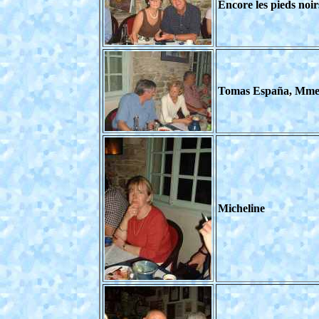
Encore les pieds noi
Tomas España, Mme 
Micheline