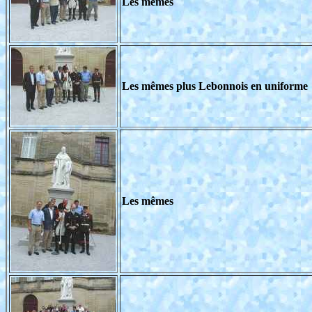
Les mêmes
Les mêmes plus Lebonnois en uniforme
Les mêmes