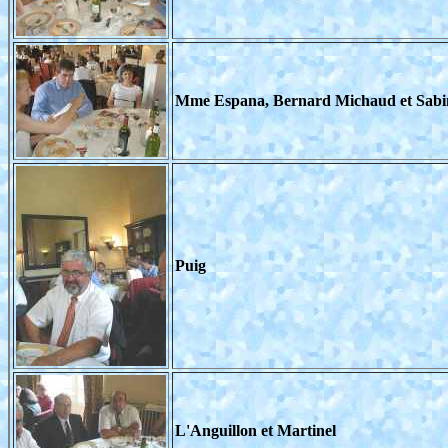
Mme Espana, Bernard Michaud et Sabi
Puig
L'Anguillon et Martinel