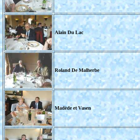
Alain Du Lac
Roland De Malherbe
Madède et Vasen