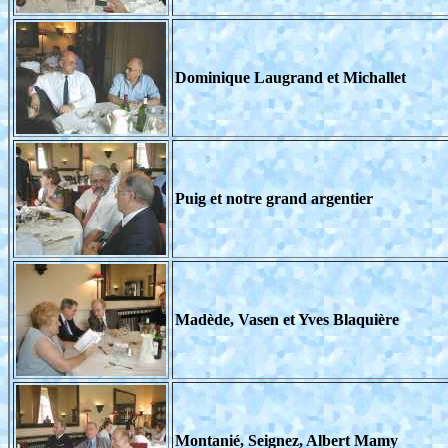
Dominique Laugrand et Michallet
Puig et notre grand argentier
Madède, Vasen et Yves Blaquière
Montanié, Seignez, Albert Mamy