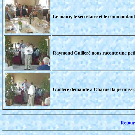
Le maire, le secrétaire et le commandant
Raymond Guilleré nous raconte une petite
Guilleré demande à Charuel la permissi
Retour