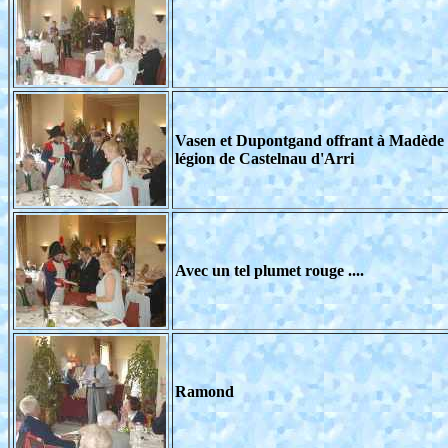
Vasen et Dupontgand offrant à Madède 
légion de Castelnau d'Arri
Avec un tel plumet rouge ....
Ramond