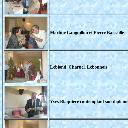
Martine Languillon et Pierre Barraillé
Leblond, Charuel, Lebonnois
Yves Blaquière contemplant son diplôme