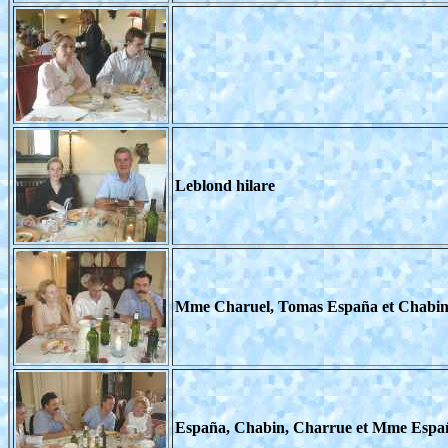
Leblond hilare
Mme Charuel, Tomas España et Chabi
España, Chabin, Charrue et Mme Espa