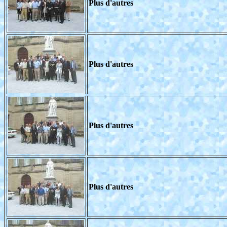
Plus d'autres
Plus d'autres
Plus d'autres
Plus d'autres