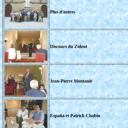
Plus d'autres
Discours du Zident
Jean-Pierre Montanié
España et Patrick Chabin