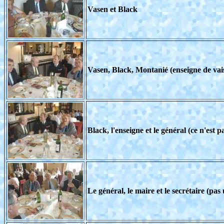
Vasen et Black
Vasen, Black, Montanié (enseigne de vais
Black, l'enseigne et le général (ce n'est 
Le général, le maire et le secrétaire (pas