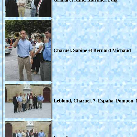
Charuel, Sabine et Bernard Michaud
Leblond, Charuel, ?, España, Pompon,