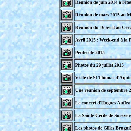
Réunion de juin 2014 à Fito
Réunion de mars 2015 au Ma
Réunion du 16 avril au Cerc
Avril 2015 : Week-end à la F
Pentecôte 2015
Photos du 29 juillet 2015
Visite de St Thomas d'Aquin
Une réunion de septembre 
Le concert d'Hugues Auffray
La Sainte Cécile de Sorèze 
Les photos de Gilles Bruguiè