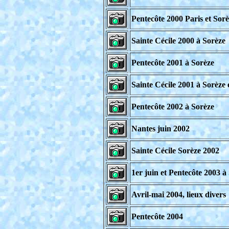
Pentecôte 2000 Paris et Sor
Sainte Cécile 2000 à Sorèze
Pentecôte 2001 à Sorèze
Sainte Cécile 2001 à Sorèze 
Pentecôte 2002 à Sorèze
Nantes juin 2002
Sainte Cécile Sorèze 2002
1er juin et Pentecôte 2003 à
Avril-mai 2004, lieux divers
Pentecôte 2004