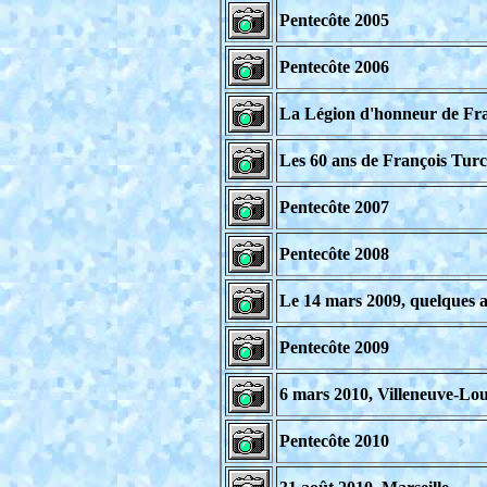
Pentecôte 2005
Pentecôte 2006
La Légion d'honneur de Fr
Les 60 ans de François Tur
Pentecôte 2007
Pentecôte 2008
Le 14 mars 2009, quelques a
Pentecôte 2009
6 mars 2010, Villeneuve-Lo
Pentecôte 2010