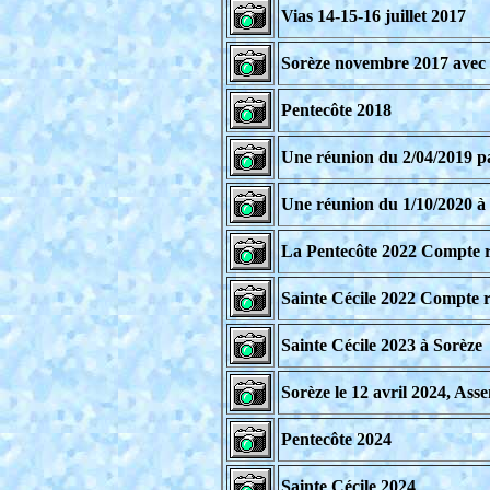
Vias 14-15-16 juillet 2017
Sorèze novembre 2017 avec
Pentecôte 2018
Une réunion du 2/04/2019 pa
Une réunion du 1/10/2020 à 
La Pentecôte 2022 Compte 
Sainte Cécile 2022 Compte 
Sainte Cécile 2023 à Sorèze
Sorèze le 12 avril 2024, Ass
Pentecôte 2024
Sainte Cécile 2024