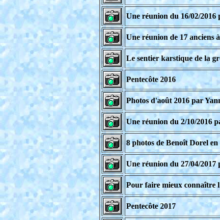
Une réunion du 16/02/2016 
Une réunion de 17 anciens à 
Le sentier karstique de la g
Pentecôte 2016
Photos d'août 2016 par Yann
Une réunion du 2/10/2016 pa
8 photos de Benoît Dorel en
Une réunion du 27/04/2017 
Pour faire mieux connaître l
Pentecôte 2017