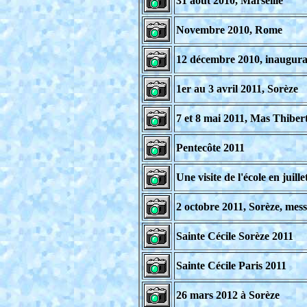
31 août 2010, Marseille
Novembre 2010, Rome
12 décembre 2010, inaugurat
1er au 3 avril 2011, Sorèze
7 et 8 mai 2011, Mas Thibert
Pentecôte 2011
Une visite de l'école en juill
2 octobre 2011, Sorèze, mess
Sainte Cécile Sorèze 2011
Sainte Cécile Paris 2011
26 mars 2012 à Sorèze