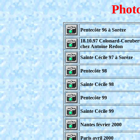
Photo
Pentecôte 96 à Sorèze
18.10.97 Colonard-Coruber
chez Antoine Redon
Sainte Cécile 97 à Sorèze
Pentecôte 98
Sainte Cécile 98
Pentecôte 99
Sainte Cécile 99
Nantes février 2000
Paris avril 2000