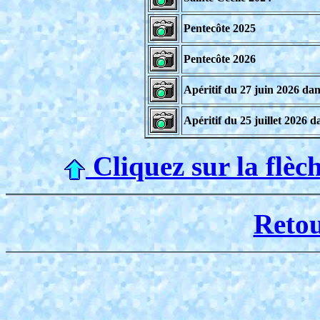
Pentecôte 2025
Pentecôte 2026
Apéritif du 27 juin 2026 da
Apéritif du 25 juillet 2026 
Cliquez sur la flèc
Reto