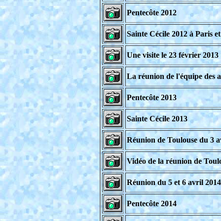
Pentecôte 2012
Sainte Cécile 2012 à Paris e
Une visite le 23 février 2013
La réunion de l'équipe des 
Pentecôte 2013
Sainte Cécile 2013
Réunion de Toulouse du 3 avr
Vidéo de la réunion de Toulo
Réunion du 5 et 6 avril 2014
Pentecôte 2014