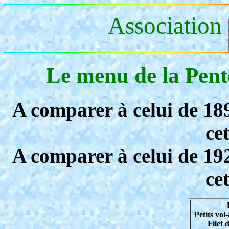
Association
Le menu de la Pent
A comparer à celui de 189
ce
A comparer à celui de 192
ce
Petits vol
Filet 