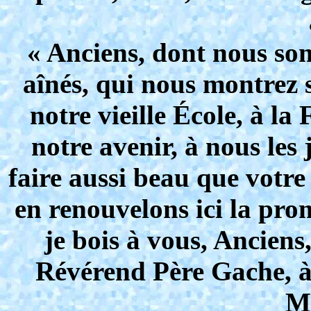
« Anciens, dont nous som
aînés, qui nous montrez s
notre vieille École, à la
notre avenir, à nous les
faire aussi beau que votre
en renouvelons ici la prom
je bois à vous, Anciens
Révérend Père Gache, à 
Ma