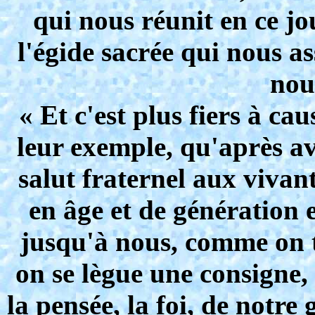
qui nous réunit en ce jo
l'égide sacrée qui nous a
nou
« Et c'est plus fiers à ca
leur exemple, qu'après av
salut fraternel aux vivan
en âge et de génération 
jusqu'à nous, comme on
on se lègue une consigne,
la pensée, la foi, de notr