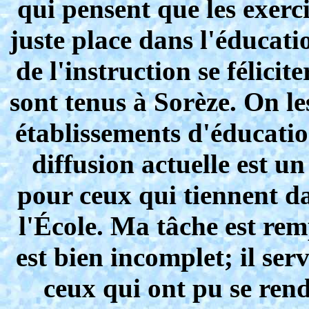
qui pensent que les exerc
juste place dans l'éducati
de l'instruction se félicit
sont tenus à Sorèze. On les
établissements d'éducatio
diffusion actuelle est 
pour ceux qui tiennent da
l'École. Ma tâche est rem
est bien incomplet; il se
ceux qui ont pu se rend