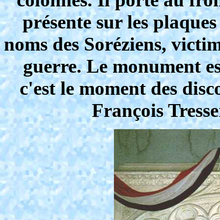
présente sur les plaque
noms des Soréziens, victi
guerre. Le monument est
c'est le moment des disc
François Tresse