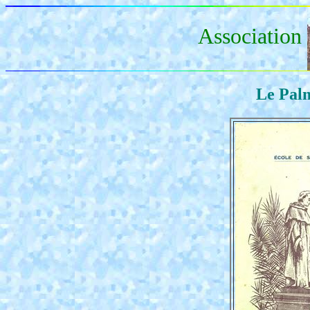
Association
Le Pal