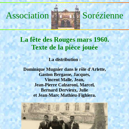
Association
Sorézienne
La fête des Rouges mars 1960.
Texte de la pièce jouée
La distribution :
Dominique Mugnier dans le rôle d'Arlette,
Gaston Bergasse, Jacques,
Vincent Malle, Jean,
Jean-Pierre Calzaroni, Marcel,
Bernard Dervieux, Julie
et Jean-Marc Mathieu-Fighiera.