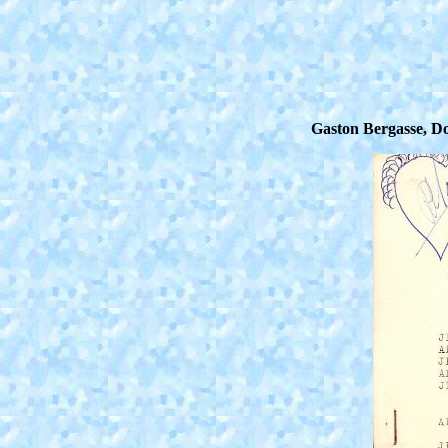
Gaston Bergasse, Dom