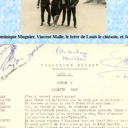
inique Mugnier, Vincent Malle, le frère de Louis le cinéaste, et 