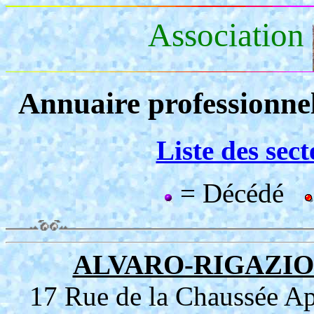
Association
Annuaire professionne
Liste des sec
= Décédé
ALVARO-RIGAZIO 
17 Rue de la Chaussée Ap