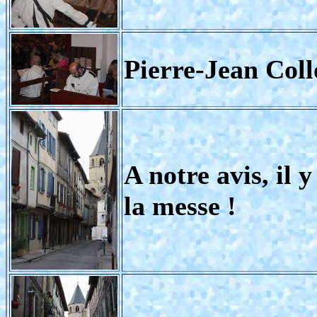
Pierre-Jean Coll
A notre avis, il
la messe !