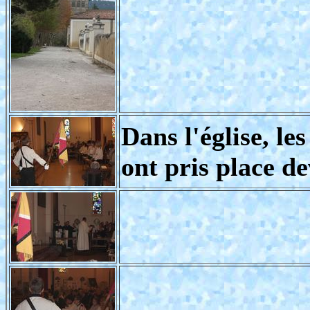
Dans l'église, le
ont pris place d