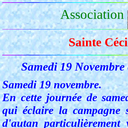
Association
Sainte Céci
Samedi 19 Novembre 
Samedi 19 novembre.
En cette journée de samedi
qui éclaire la campagne 
d'autan particulièrement 