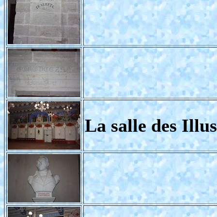
La salle des Illu