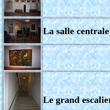
La salle centrale
Le grand escalie