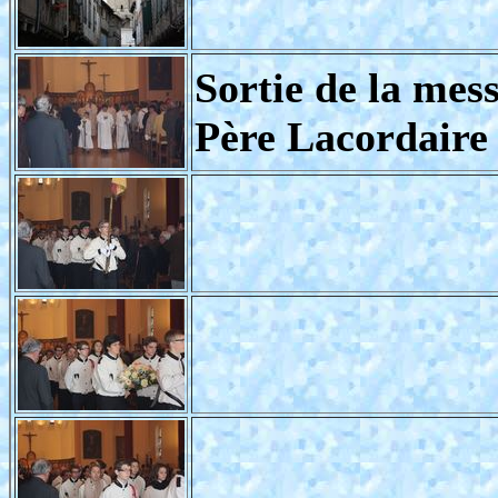
Sortie de la mes
Père Lacordaire