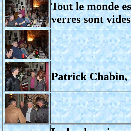
Tout le monde est
verres sont vides
Patrick Chabin,