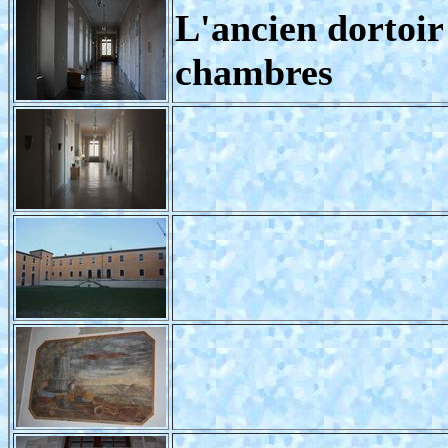
L'ancien dortoir
chambres