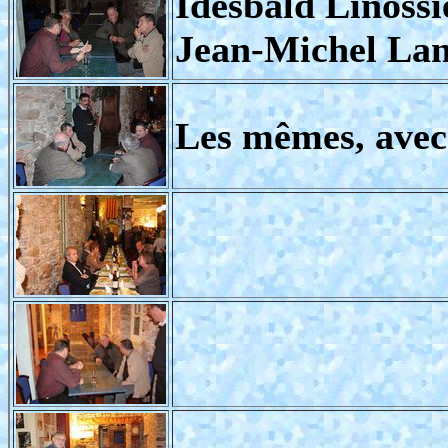
Idesbald Linossi
Jean-Michel Lan
Les mêmes, avec