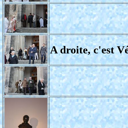
A droite, c'est 