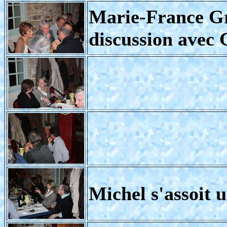
Marie-France Gr
discussion avec
Michel s'assoit 