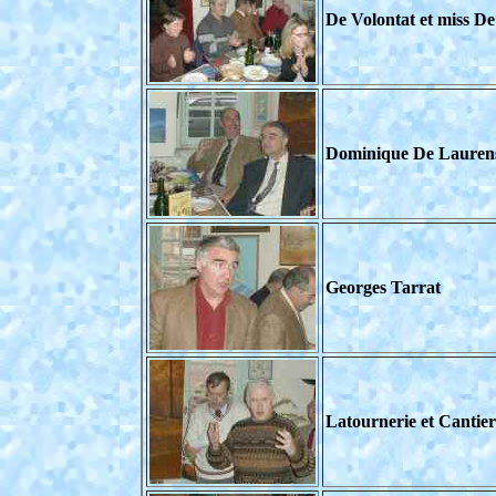
De Volontat et miss De 
Dominique De Laurens-
Georges Tarrat
Latournerie et Cantier