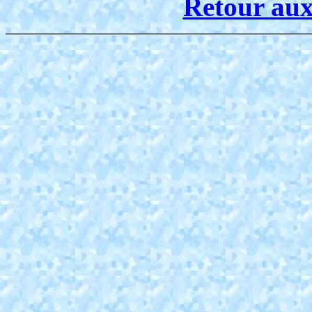
Retour aux