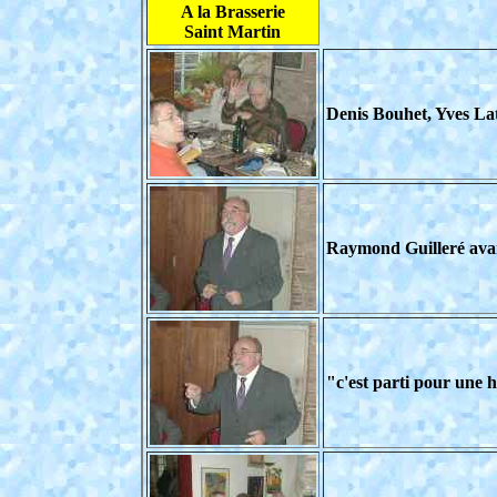
A la Brasserie
Saint Martin
Denis Bouhet, Yves La
Raymond Guilleré avan
"c'est parti pour une h