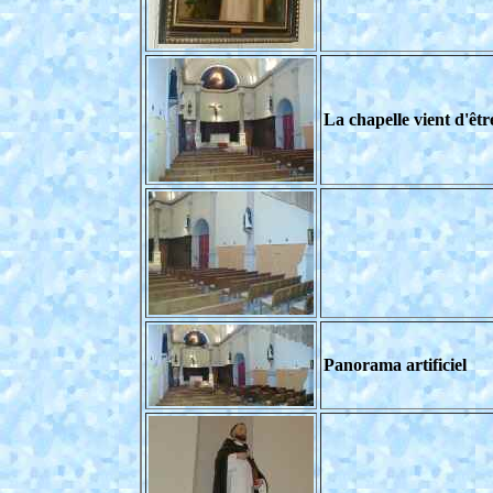
La chapelle vient d'êtr
Panorama artificiel