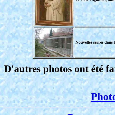
Nouvelles serres dans l
D'autres photos ont été fa
Photo