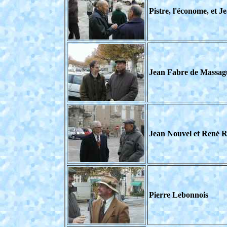
Pistre, l'économe, et J
Jean Fabre de Massagu
Jean Nouvel et René
Pierre Lebonnois