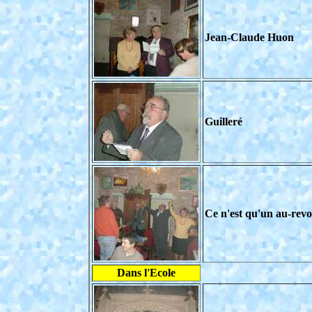
Jean-Claude Huon
Guilleré
Ce n'est qu'un au-revo
Dans l'Ecole