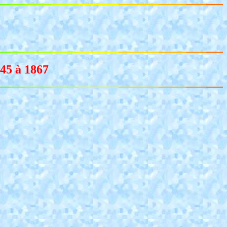
845 à 1867