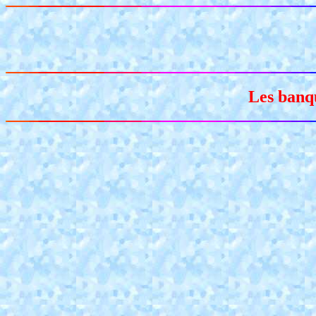
Les banqu