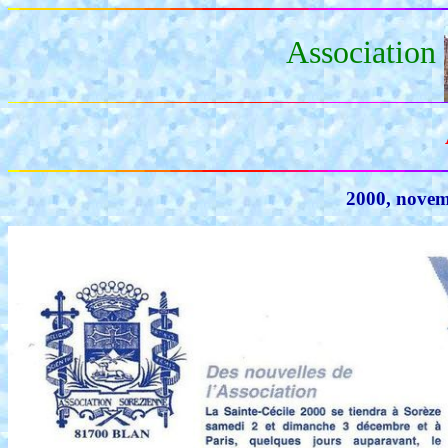
Association
2000, nove