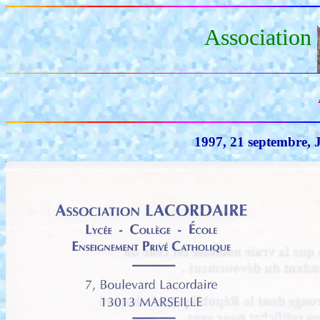
Association
1997, 21 septembre, J