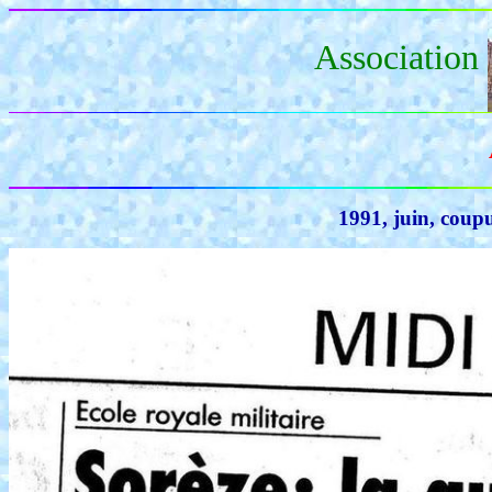
Association
1991, juin, coup