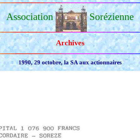
Association
Sorézienne
Archives
1990, 29 octobre, la SA aux actionnaires