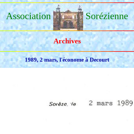
Association
Sorézienne
Archives
1989, 2 mars, l'économe à Decourt