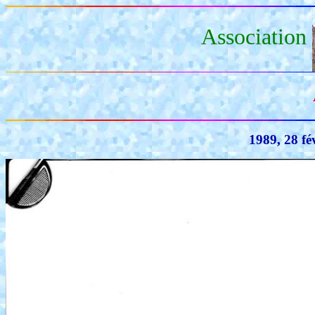
Association
1989, 28 fé