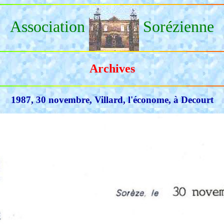
Association
Sorézienne
Archives
1987, 30 novembre, Villard, l'économe, à Decourt