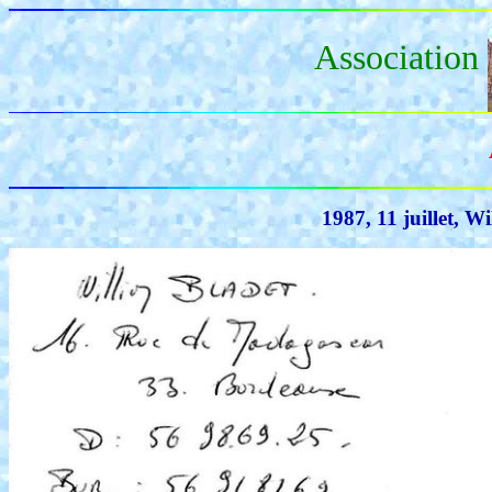
Association
1987, 11 juillet, W