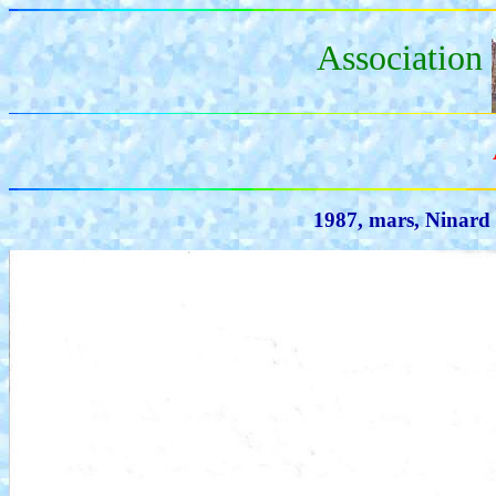
Association
1987, mars, Ninard