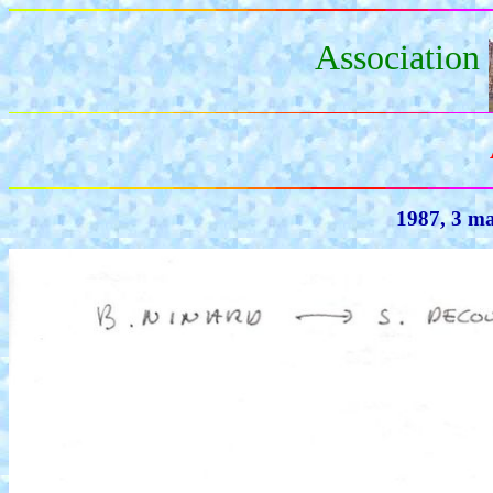
Association
1987, 3 ma