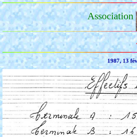
Association
1987, 13 févr