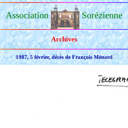
Association
Sorézienne
Archives
1987, 5 février, décès de François Ménard