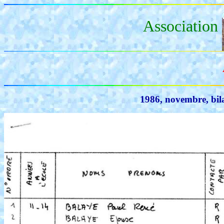
Association
1986, novembre, bila