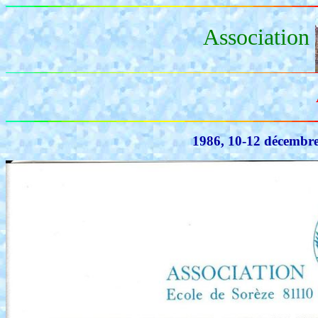
Association
1986, 10-12 décembre