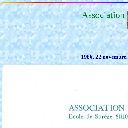
Association
1986, 22 novembre,