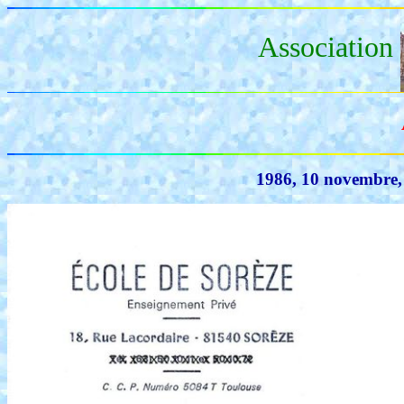
Association
1986, 10 novembre,