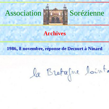
Association
Sorézienne
Archives
1986, 8 novembre, réponse de Decourt à Ninard