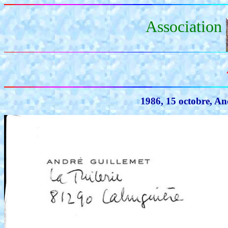
Association
1986, 15 octobre, An