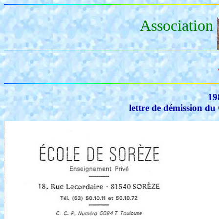
Association
19
lettre de démission d