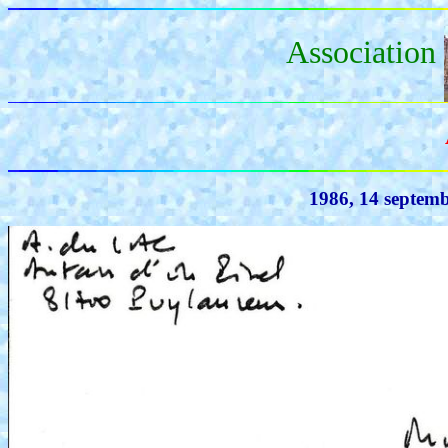
Association
1986, 14 septemb