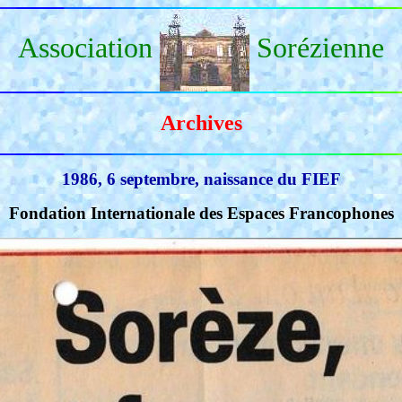
Association
Sorézienne
Archives
1986, 6 septembre, naissance du FIEF
Fondation Internationale des Espaces Francophones