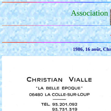
Association
1986, 16 août, Chr