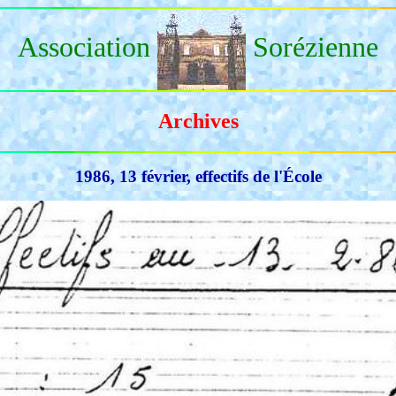
Association
Sorézienne
Archives
1986, 13 février, effectifs de l'École