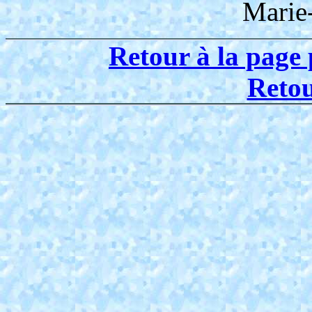
Marie
Retour à la page 
Reto