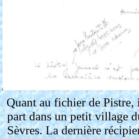
Quant au fichier de Pistre, 
part dans un petit village 
Sèvres. La dernière récipi