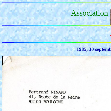
Association
1985, 30 septem