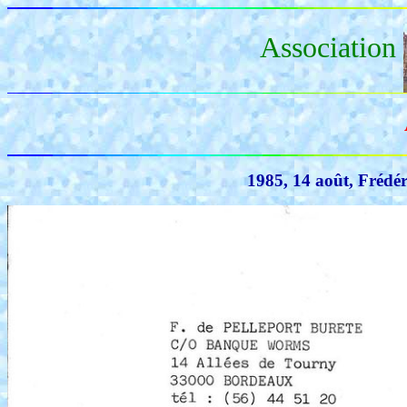
Association
1985, 14 août, Frédér