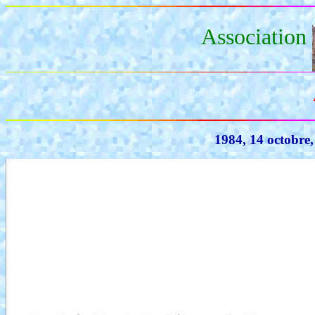
Association
1984, 14 octobre