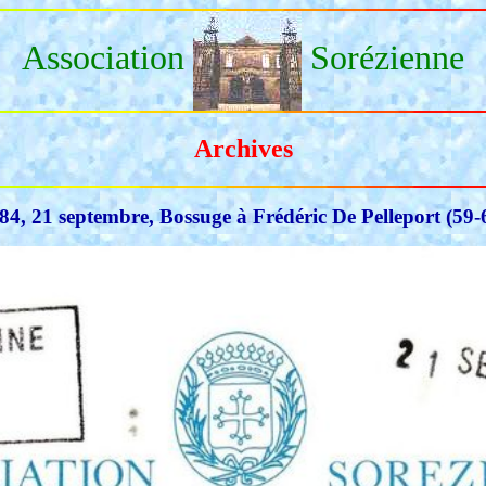
Association
Sorézienne
Archives
84, 21 septembre, Bossuge à Frédéric De Pelleport (59-