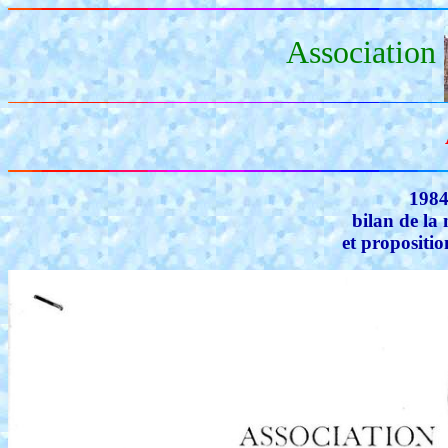
Association
1984
bilan de la
et propositi