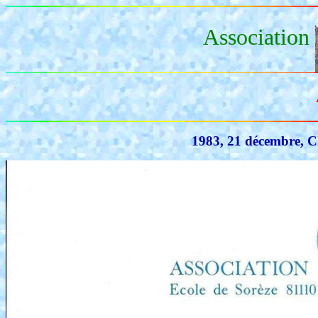
Association
1983, 21 décembre, Ch