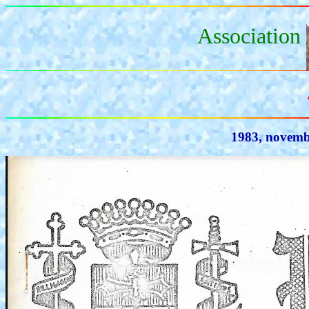
Association
1983, novembr