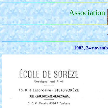
Association
1983, 24 novembr